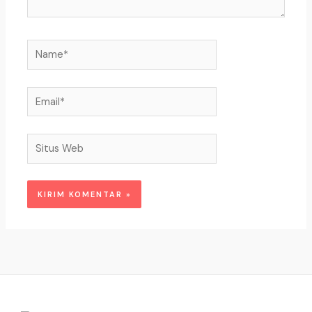
Name*
Email*
Situs
Web