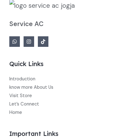
Service AC
Quick Links
Introduction
know more About Us
Visit Store
Let’s Connect
Home
Important Links