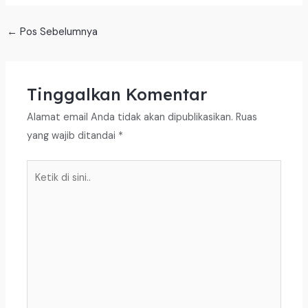
←
Pos Sebelumnya
Tinggalkan Komentar
Alamat email Anda tidak akan dipublikasikan.
Ruas
yang wajib ditandai
*
Ketik
di
sini..